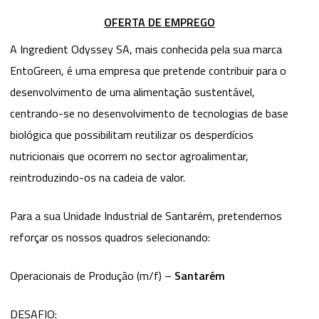
OFERTA DE EMPREGO
A Ingredient Odyssey SA, mais conhecida pela sua marca
EntoGreen, é uma empresa que pretende contribuir para o
desenvolvimento de uma alimentação sustentável,
centrando-se no desenvolvimento de tecnologias de base
biológica que possibilitam reutilizar os desperdícios
nutricionais que ocorrem no sector agroalimentar,
reintroduzindo-os na cadeia de valor.
Para a sua Unidade Industrial de Santarém, pretendemos
reforçar os nossos quadros selecionando:
Operacionais de Produção (m/f) –
Santarém
DESAFIO: