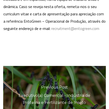
dinâmica. Caso se reveja nesta oferta, remeta-nos o seu
curriculum vitae e carta de apresentação para apreciação com
a referência EntoGreen – Operacional de Produção, através do
seguinte endereço de e-mail:
recruitment@entogreen.com
Previous Post
Executivo(a) Comercial - Indústria de
Proteína e Fertilizante de Inseto