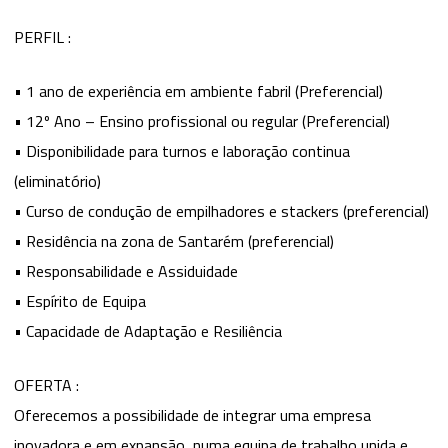
PERFIL :
• 1 ano de experiência em ambiente fabril (Preferencial)
• 12º Ano – Ensino profissional ou regular (Preferencial)
• Disponibilidade para turnos e laboração continua
(eliminatório)
• Curso de condução de empilhadores e stackers (preferencial)
• Residência na zona de Santarém (preferencial)
• Responsabilidade e Assiduidade
• Espírito de Equipa
• Capacidade de Adaptação e Resiliência
OFERTA :
Oferecemos a possibilidade de integrar uma empresa
inovadora e em expansão, numa equipa de trabalho unida e