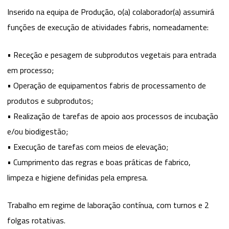
Inserido na equipa de Produção, o(a) colaborador(a) assumirá
funções de execução de atividades fabris, nomeadamente:
• Receção e pesagem de subprodutos vegetais para entrada
em processo;
• Operação de equipamentos fabris de processamento de
produtos e subprodutos;
• Realização de tarefas de apoio aos processos de incubação
e/ou biodigestão;
• Execução de tarefas com meios de elevação;
• Cumprimento das regras e boas práticas de fabrico,
limpeza e higiene definidas pela empresa.
Trabalho em regime de laboração contínua, com turnos e 2
folgas rotativas.