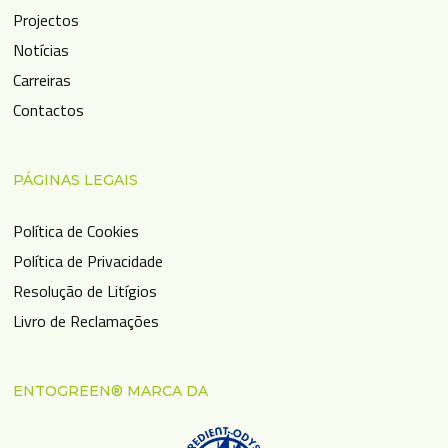
Projectos
Notícias
Carreiras
Contactos
PÁGINAS LEGAIS
Política de Cookies
Política de Privacidade
Resolução de Litígios
Livro de Reclamações
ENTOGREEN® MARCA DA