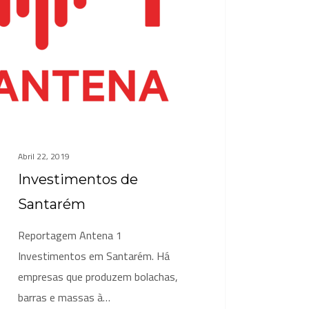
Abril 22, 2019
Investimentos de
Santarém
Reportagem Antena 1
Investimentos em Santarém. Há
empresas que produzem bolachas,
barras e massas à…