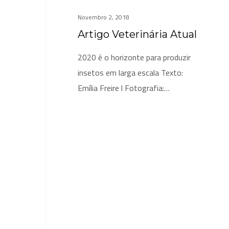
Novembro 2, 2018
Artigo Veterinária Atual
2020 é o horizonte para produzir
insetos em larga escala Texto:
Emília Freire l Fotografia:…