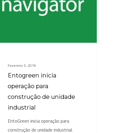
rial
Fevereiro 5, 2019
Entogreen inicia
operação para
construção de unidade
industrial
EntoGreen inicia operação para
construção de unidade industrial.