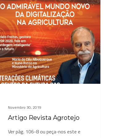
Novembro 30, 2019
Artigo Revista Agrotejo
Ver pág. 106-8 ou peça-nos este e