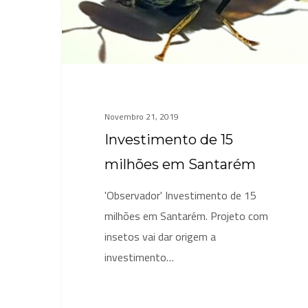
Santarém
Novembro 21, 2019
Investimento de 15
milhões em Santarém
'Observador' Investimento de 15
milhões em Santarém. Projeto com
insetos vai dar origem a
investimento…