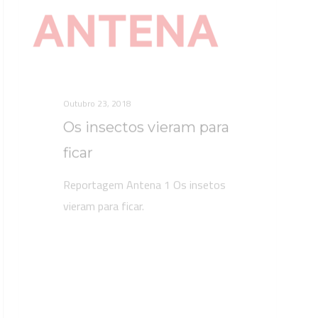
Outubro 23, 2018
Os insectos vieram para
ficar
Reportagem Antena 1 Os insetos
vieram para ficar.