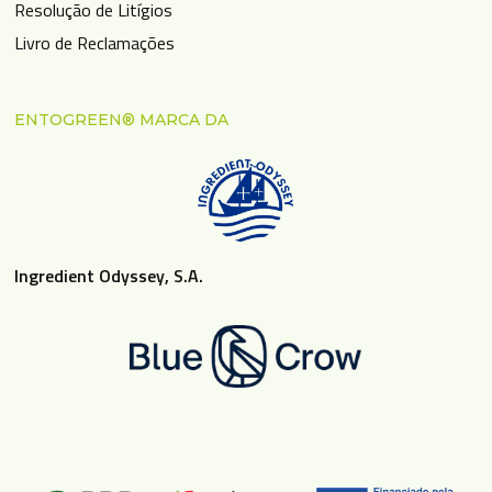
Resolução de Litígios
Livro de Reclamações
ENTOGREEN® MARCA DA
Ingredient Odyssey, S.A.