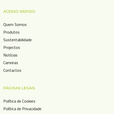
ACESSO RÁPIDO
Quem Somos
Produtos
Sustentabilidade
Projectos
Notícias
Carreiras
Contactos
PÁGINAS LEGAIS
Política de Cookies
Política de Privacidade