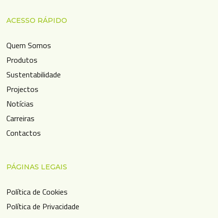
ACESSO RÁPIDO
Quem Somos
Produtos
Sustentabilidade
Projectos
Notícias
Carreiras
Contactos
PÁGINAS LEGAIS
Política de Cookies
Política de Privacidade