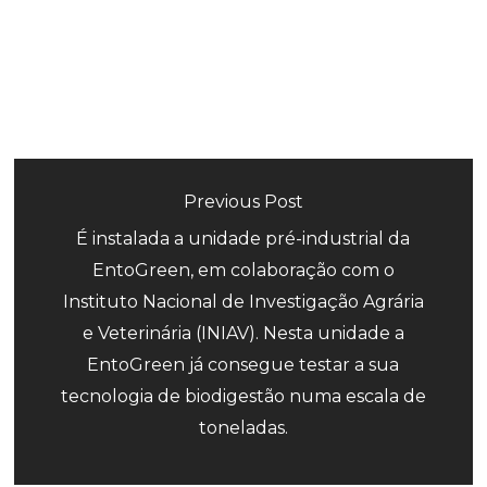
Previous Post
É instalada a unidade pré-industrial da
EntoGreen, em colaboração com o
Instituto Nacional de Investigação Agrária
e Veterinária (INIAV). Nesta unidade a
EntoGreen já consegue testar a sua
tecnologia de biodigestão numa escala de
toneladas.