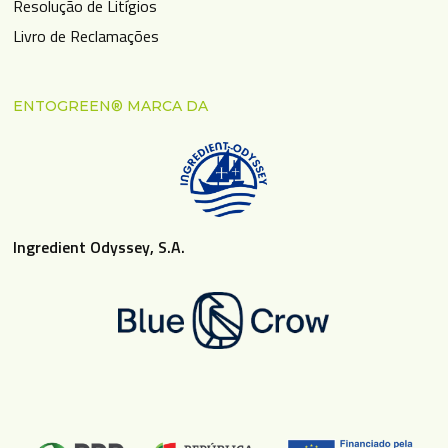
Resolução de Litígios
Livro de Reclamações
ENTOGREEN® MARCA DA
Ingredient Odyssey, S.A.