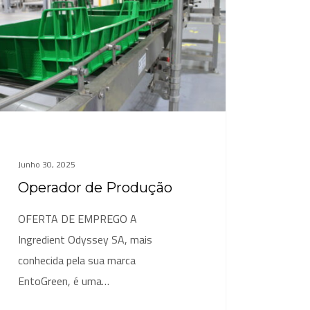
Junho 30, 2025
Operador de Produção
OFERTA DE EMPREGO A
Ingredient Odyssey SA, mais
conhecida pela sua marca
EntoGreen, é uma…