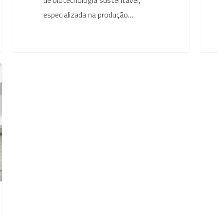
especializada na produção…