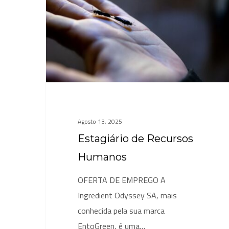
Humanos
Agosto 13, 2025
Estagiário de Recursos
Humanos
OFERTA DE EMPREGO A
Ingredient Odyssey SA, mais
conhecida pela sua marca
EntoGreen, é uma…