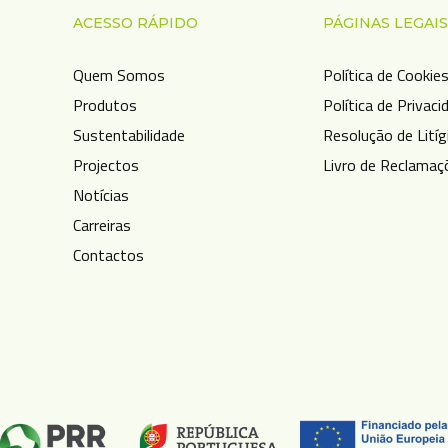
ACESSO RÁPIDO
PÁGINAS LEGAIS
Quem Somos
Política de Cookie
Produtos
Política de Privaci
Sustentabilidade
Resolução de Litíg
Projectos
Livro de Reclamaç
Notícias
Carreiras
Contactos