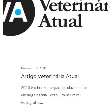
Novembro 2, 2018
Artigo Veterinária Atual
2020 é o horizonte para produzir insetos
em larga escala Texto: Emília Freire l
Fotografia:…