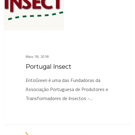
Maio 18, 2018
Portugal Insect
EntoGreen é uma das Fundadoras da
Associação Portuguesa de Produtores e
Transformadores de Insectos -…