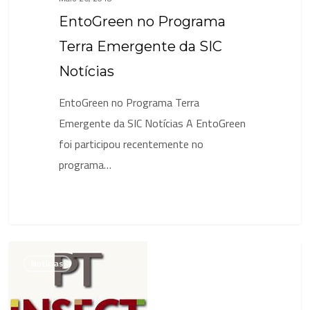
EntoGreen no Programa
Terra Emergente da SIC
Notícias
EntoGreen no Programa Terra
Emergente da SIC Notícias A EntoGreen
foi participou recentemente no
programa…
Portugal
Notícias
Insect