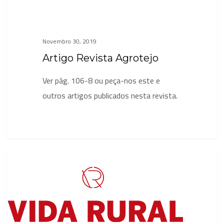
Novembro 30, 2019
Artigo Revista Agrotejo
Ver pág. 106-8 ou peça-nos este e
outros artigos publicados nesta revista.
Artigo
Notícias
Vida
Rural