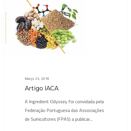
Artigo
Publicações
IACA
Março 23, 2018
Artigo IACA
A Ingredient Odyssey foi convidada pela
Federação Portuguesa das Associações
de Suinicultores (FPAS) a publicar…