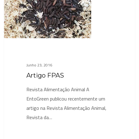
Junho 23, 2016
Artigo FPAS
Revista Alimentação Animal A
EntoGreen publicou recentemente um
artigo na Revista Alimentação Animal,
Revista da…