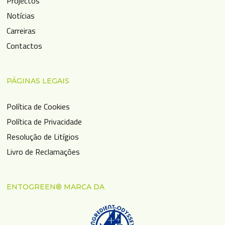
Projectos
Notícias
Carreiras
Contactos
PÁGINAS LEGAIS
Política de Cookies
Política de Privacidade
Resolução de Litígios
Livro de Reclamações
ENTOGREEN® MARCA DA