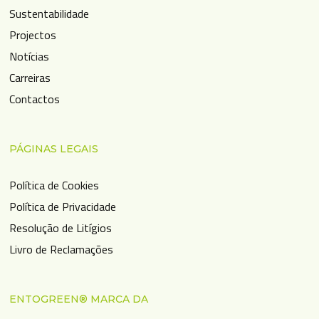
Sustentabilidade
Projectos
Notícias
Carreiras
Contactos
PÁGINAS LEGAIS
Política de Cookies
Política de Privacidade
Resolução de Litígios
Livro de Reclamações
ENTOGREEN® MARCA DA